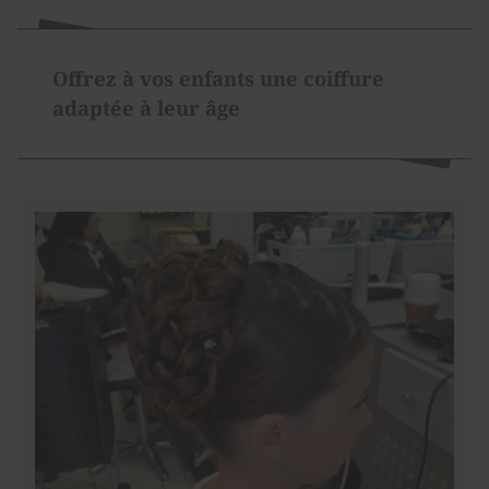
Offrez à vos enfants une coiffure
adaptée à leur âge