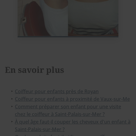
En savoir plus
Coiffeur pour enfants près de Royan
Coiffeur pour enfants à proximité de Vaux-sur-Me
Comment préparer son enfant pour une visite
chez le coiffeur à Saint-Palais-sur-Mer ?
À quel âge faut-il couper les cheveux d'un enfant à
Saint-Palais-sur-Mer ?