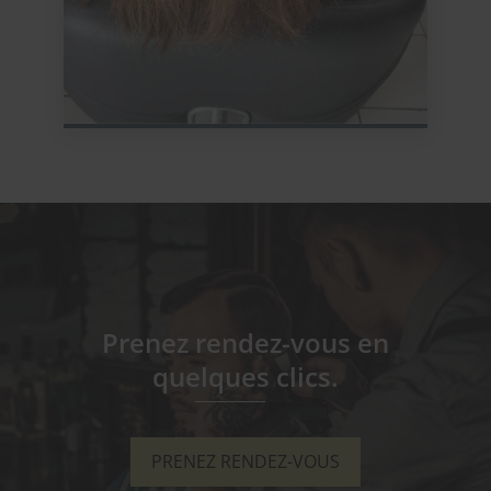
Prenez rendez-vous en
quelques clics.
PRENEZ RENDEZ-VOUS