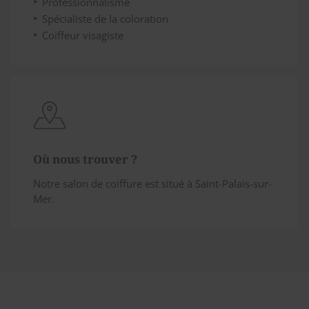
Professionnalisme
Spécialiste de la coloration
Coiffeur visagiste
Où nous trouver ?
Notre salon de coiffure est situé à Saint-Palais-sur-
Mer.