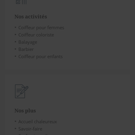
Nos activités
Coiffeur pour femmes
Coiffeur coloriste
Balayage
Barbier
Coiffeur pour enfants
Nos plus
Accueil chaleureux
Savoir-faire