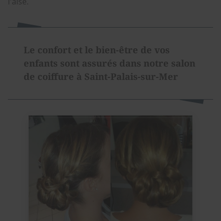
l'aise.
Le confort et le bien-être de vos
enfants sont assurés dans notre salon
de coiffure à Saint-Palais-sur-Mer