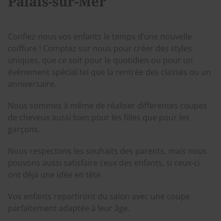
Palais-sur-Mer
Confiez-nous vos enfants le temps d’une nouvelle
coiffure ! Comptez sur nous pour créer des styles
uniques, que ce soit pour le quotidien ou pour un
événement spécial tel que la rentrée des classes ou un
anniversaire.
Nous sommes à même de réaliser différentes coupes
de cheveux aussi bien pour les filles que pour les
garçons.
Nous respectons les souhaits des parents, mais nous
pouvons aussi satisfaire ceux des enfants, si ceux-ci
ont déjà une idée en tête.
Vos enfants repartiront du salon avec une coupe
parfaitement adaptée à leur âge.