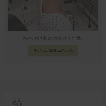
Votre rendez-vous en un clic.
PRENEZ RENDEZ-VOUS