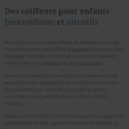
Des coiffeurs pour enfants
bienveillants
et
attentifs
Accordez-vous une parenthèse de détente en famille
dans notre salon de coiffure et
barber
shop pour tous
(
femmes
, hommes et enfants). Les parents peuvent
même s’offrir un
balayage
ou une
coloration
.
Nous avons aménagé un espace spécialement dédié
aux enfants afin de garantir leur confort et leur bien-
être pendant leur visite. Nos fauteuils et autres
installations sont adaptés à leur taille et à leurs
besoins.
De plus, nos coiffeurs sont connus pour leur approche
sympathique et leur capacité à mettre les enfants à