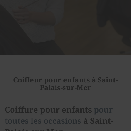
Coiffeur pour enfants à Saint-
Palais-sur-Mer
Coiffure pour enfants
pour
toutes les occasions
à Saint-