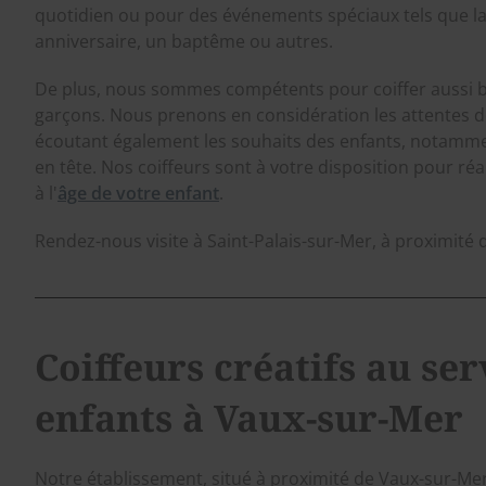
quotidien ou pour des événements spéciaux tels que la
anniversaire, un baptême ou autres.
De plus, nous sommes compétents pour coiffer aussi bie
garçons. Nous prenons en considération les attentes d
écoutant également les souhaits des enfants, notammen
en tête. Nos coiffeurs sont à votre disposition pour ré
à l'
âge de votre enfant
.
Rendez-nous visite à Saint-Palais-sur-Mer, à proximité
Coiffeurs créatifs au ser
enfants à Vaux-sur-Mer
Notre établissement, situé à proximité de Vaux-sur-M