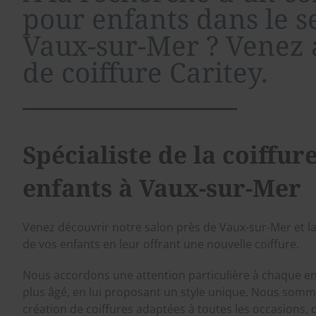
pour enfants dans le s
Vaux-sur-Mer ? Venez 
de coiffure Caritey.
Spécialiste de la coiffur
enfants à Vaux-sur-Mer
Venez découvrir notre salon près de Vaux-sur-Mer et l
de vos enfants en leur offrant une nouvelle coiffure.
Nous accordons une attention particulière à chaque enf
plus âgé, en lui proposant un style unique. Nous somme
création de coiffures adaptées à toutes les occasions, q