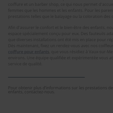
coiffure et un barber shop, ce qui nous permet d'accueil
femmes que les hommes et les enfants. Pour les paren
prestations telles que le balayage ou la coloration des
Afin d'assurer le confort et le bien-être des enfants,
espace spécialement conçu pour eux. Des fauteuils adapt
que diverses installations ont été mis en place pour ré
Dès maintenant, fixez un rendez-vous avec nos coiffeur
coiffure pour enfants
, que vous résidiez à Vaux-sur-Me
environs. Une équipe qualifiée et expérimentée vous at
service de qualité.
Pour obtenir plus d’informations sur les prestations d
enfants, contactez-nous.