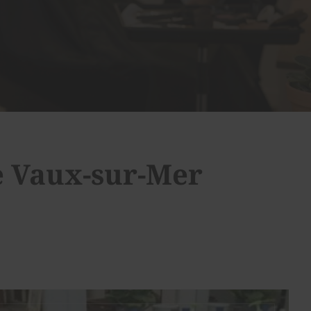
e Vaux-sur-Mer