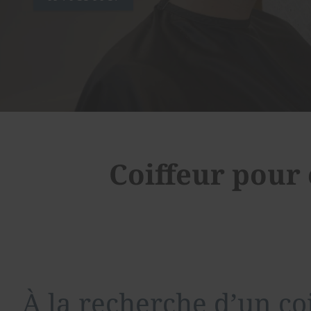
Coiffeur pour
À la recherche d’un co