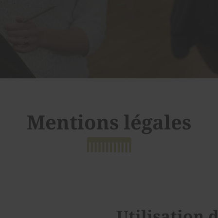
Mentions légales
Utilisation 