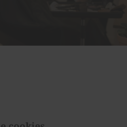
de cookies