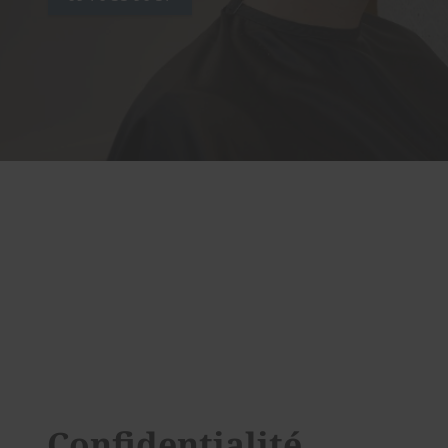
Confidentialité