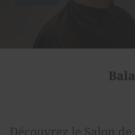
Bala
Découvrez le Salon de 