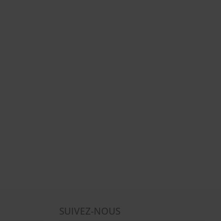
SUIVEZ-NOUS